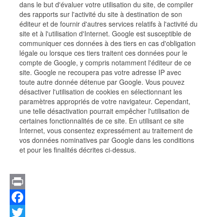
dans le but d'évaluer votre utilisation du site, de compiler
des rapports sur l'activité du site à destination de son
éditeur et de fournir d'autres services relatifs à l'activité du
site et à l'utilisation d'Internet. Google est susceptible de
communiquer ces données à des tiers en cas d'obligation
légale ou lorsque ces tiers traitent ces données pour le
compte de Google, y compris notamment l'éditeur de ce
site. Google ne recoupera pas votre adresse IP avec
toute autre donnée détenue par Google. Vous pouvez
désactiver l'utilisation de cookies en sélectionnant les
paramètres appropriés de votre navigateur. Cependant,
une telle désactivation pourrait empêcher l'utilisation de
certaines fonctionnalités de ce site. En utilisant ce site
Internet, vous consentez expressément au traitement de
vos données nominatives par Google dans les conditions
et pour les finalités décrites ci-dessus.
Print
Facebook