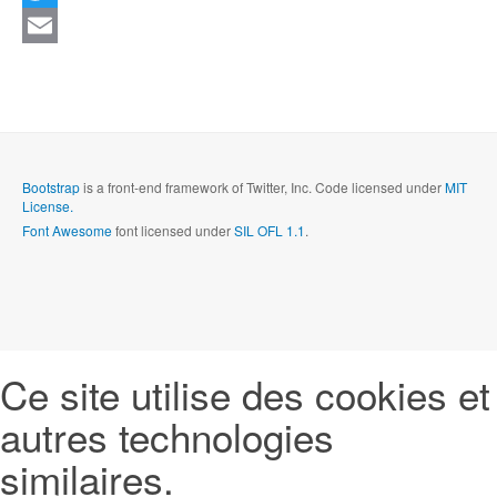
Twitter
Email
Bootstrap
is a front-end framework of Twitter, Inc. Code licensed under
MIT
License.
Font Awesome
font licensed under
SIL OFL 1.1
.
Ce site utilise des cookies et
autres technologies
similaires.