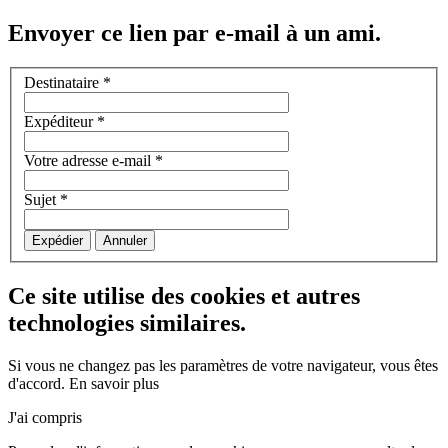
Envoyer ce lien par e-mail à un ami.
Destinataire
*
Expéditeur
*
Votre adresse e-mail
*
Sujet
*
Expédier
Annuler
Ce site utilise des cookies et autres
technologies similaires.
Si vous ne changez pas les paramètres de votre navigateur, vous êtes
d'accord.
En savoir plus
J'ai compris