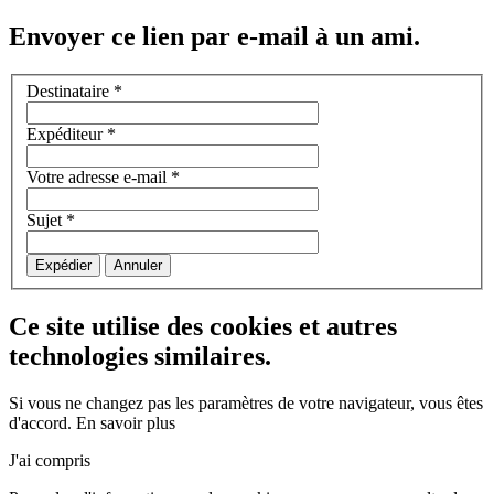
Envoyer ce lien par e-mail à un ami.
Destinataire
*
Expéditeur
*
Votre adresse e-mail
*
Sujet
*
Expédier
Annuler
Ce site utilise des cookies et autres
technologies similaires.
Si vous ne changez pas les paramètres de votre navigateur, vous êtes
d'accord.
En savoir plus
J'ai compris