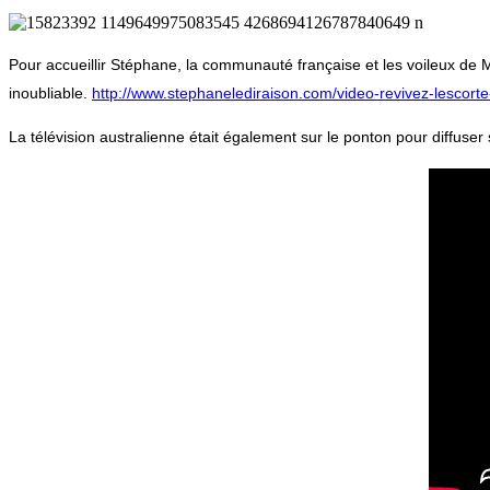
Pour accueillir Stéphane, la communauté française et les voileux de
inoubliable.
http://www.stephanelediraison.com/video-revivez-lescorte
La télévision australienne était également sur le ponton pour diffuser