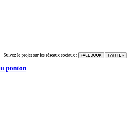
Suivez le projet sur les réseaux sociaux :
FACEBOOK
TWITTER
au ponton