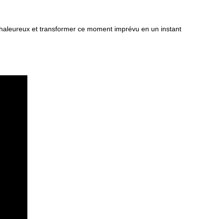
chaleureux et transformer ce moment imprévu en un instant