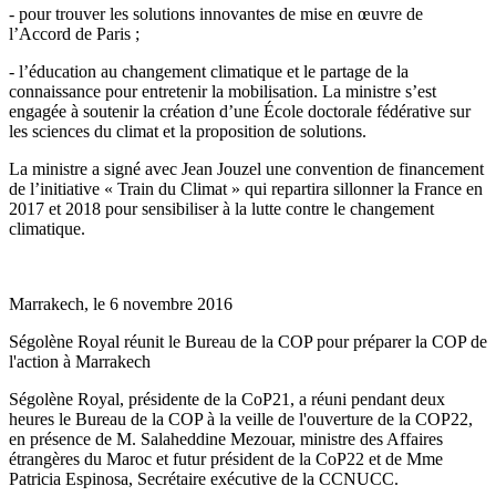
- pour trouver les solutions innovantes de mise en œuvre de
l’Accord de Paris ;
- l’éducation au changement climatique et le partage de la
connaissance pour entretenir la mobilisation. La ministre s’est
engagée à soutenir la création d’une École doctorale fédérative sur
les sciences du climat et la proposition de solutions.
La ministre a signé avec Jean Jouzel une convention de financement
de l’initiative « Train du Climat » qui repartira sillonner la France en
2017 et 2018 pour sensibiliser à la lutte contre le changement
climatique.
Marrakech, le 6 novembre 2016
Ségolène Royal réunit le Bureau de la COP pour préparer la COP de
l'action à Marrakech
Ségolène Royal, présidente de la CoP21, a réuni pendant deux
heures le Bureau de la COP à la veille de l'ouverture de la COP22,
en présence de M. Salaheddine Mezouar, ministre des Affaires
étrangères du Maroc et futur président de la CoP22 et de Mme
Patricia Espinosa, Secrétaire exécutive de la CCNUCC.