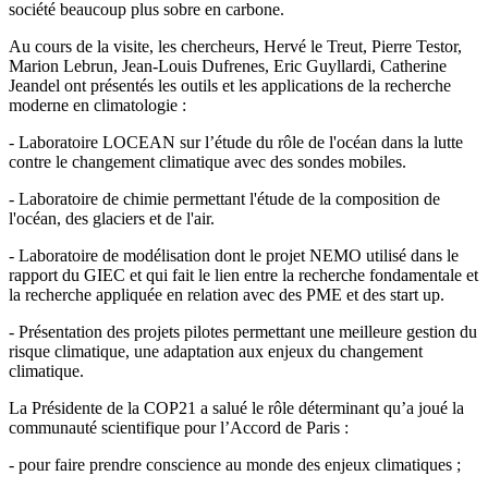
société beaucoup plus sobre en carbone.
Au cours de la visite, les chercheurs, Hervé le Treut, Pierre Testor,
Marion Lebrun, Jean-Louis Dufrenes, Eric Guyllardi, Catherine
Jeandel ont présentés les outils et les applications de la recherche
moderne en climatologie :
- Laboratoire LOCEAN sur l’étude du rôle de l'océan dans la lutte
contre le changement climatique avec des sondes mobiles.
- Laboratoire de chimie permettant l'étude de la composition de
l'océan, des glaciers et de l'air.
- Laboratoire de modélisation dont le projet NEMO utilisé dans le
rapport du GIEC et qui fait le lien entre la recherche fondamentale et
la recherche appliquée en relation avec des PME et des start up.
- Présentation des projets pilotes permettant une meilleure gestion du
risque climatique, une adaptation aux enjeux du changement
climatique.
La Présidente de la COP21 a salué le rôle déterminant qu’a joué la
communauté scientifique pour l’Accord de Paris :
- pour faire prendre conscience au monde des enjeux climatiques ;