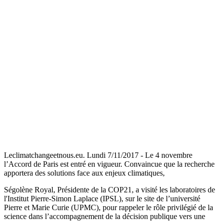
Leclimatchangeetnous.eu. Lundi 7/11/2017 - Le 4 novembre
l’Accord de Paris est entré en vigueur. Convaincue que la recherche
apportera des solutions face aux enjeux climatiques,
Ségolène Royal, Présidente de la COP21, a visité les laboratoires de
l'Institut Pierre-Simon Laplace (IPSL), sur le site de l’université
Pierre et Marie Curie (UPMC), pour rappeler le rôle privilégié de la
science dans l’accompagnement de la décision publique vers une