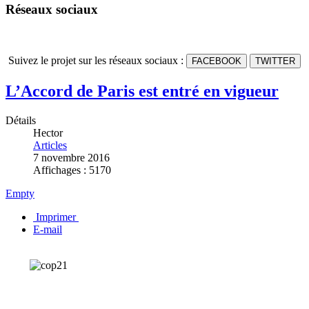
Réseaux sociaux
Suivez le projet sur les réseaux sociaux :
FACEBOOK
TWITTER
L’Accord de Paris est entré en vigueur
Détails
Hector
Articles
7 novembre 2016
Affichages : 5170
Empty
Imprimer
E-mail