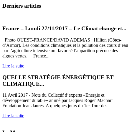
Derniers articles
France – Lundi 27/11/2017 – Le Climat change et...
Photo OUEST-FRANCE/DAVID ADEMAS : Hillion (Côtes-
d’Armor). Les conditions climatiques et la pollution des cours d’eau
par l’agriculture intensive ont favorisé l’apparition précoce des
algues vertes. France...
Lire la suite
QUELLE STRATÉGIE ÉNERGÉTIQUE ET
CLIMATIQUE...
11 Avril 2017 - Note du Collectif d’experts «Energie et
développement durable» animé par Jacques Roger-Machart -
Fondation Jean-Jaurès. A quelques jours du 1er Tour des...
Lire la suite